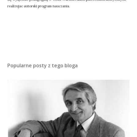
realizujac autorski program nauczania.
Popularne posty z tego bloga